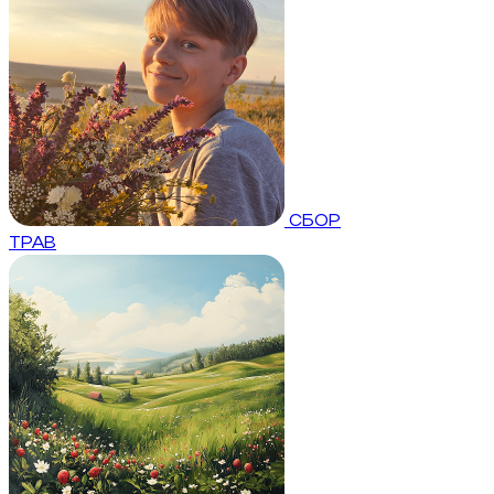
СБОР
ТРАВ