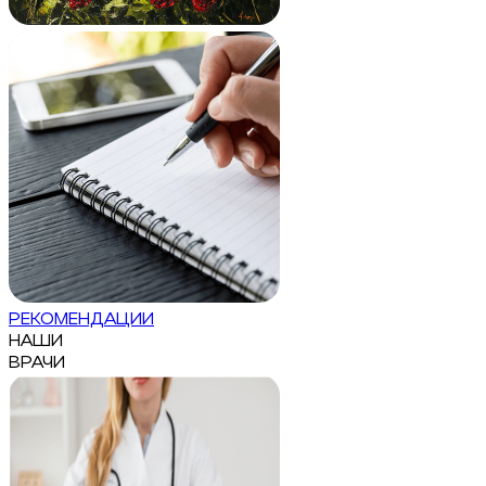
РЕКОМЕНДАЦИИ
НАШИ
ВРАЧИ