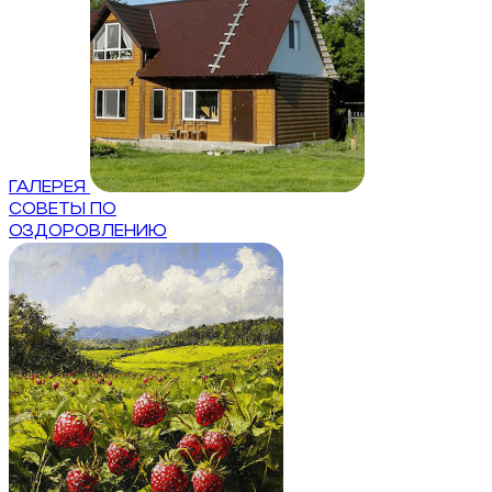
ГАЛЕРЕЯ
СОВЕТЫ ПО
ОЗДОРОВЛЕНИЮ