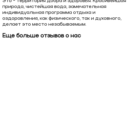
Это - территория добра и здоровья. Красивейшая
природа, чистейшая вода, замечательная
индивидуальная программа отдыха и
оздоровления, как физического, так и духовного,
делает это место незабываемым.
Еще больше отзывов о нас