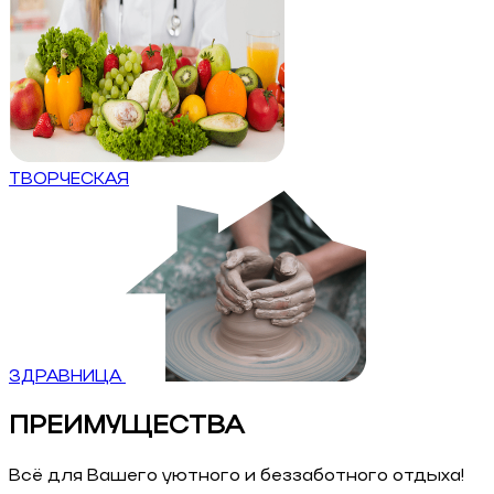
ТВОРЧЕСКАЯ
ЗДРАВНИЦА
ПРЕИМУЩЕСТВА
Всё для Вашего уютного и беззаботного отдыха!