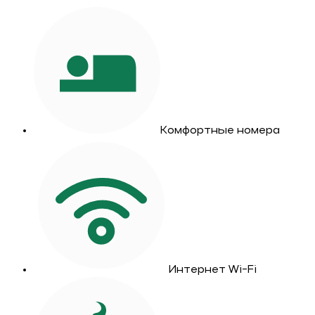
Комфортные номера
Интернет Wi-Fi