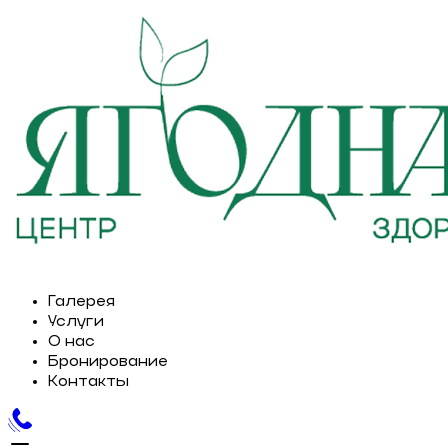
Галерея
Услуги
О нас
Бронирование
Контакты