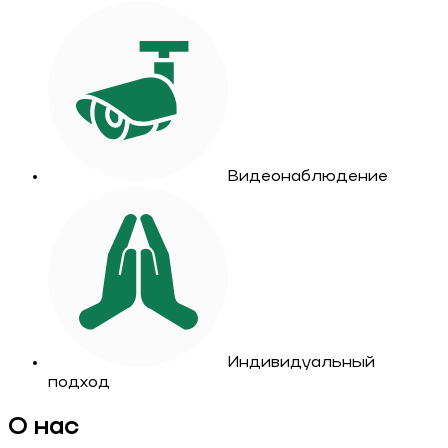
Видеонаблюдение
Индивидуальный
подход
О нас