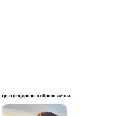
центр здорового образа жизни