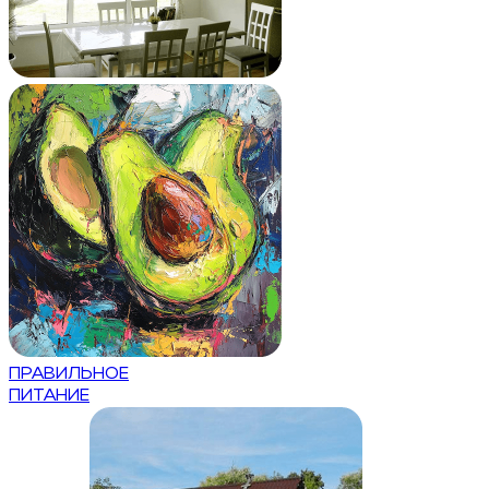
ПРАВИЛЬНОЕ
ПИТАНИЕ