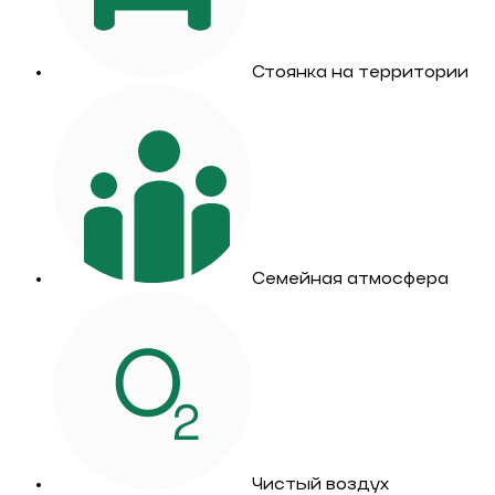
Стоянка на территории
Семейная атмосфера
Чистый воздух