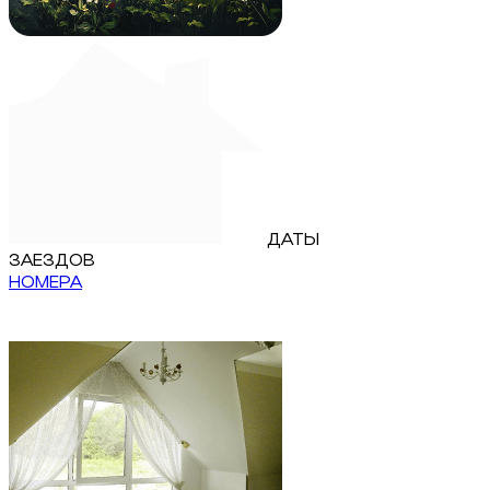
ДАТЫ
ЗАЕЗДОВ
НОМЕРА