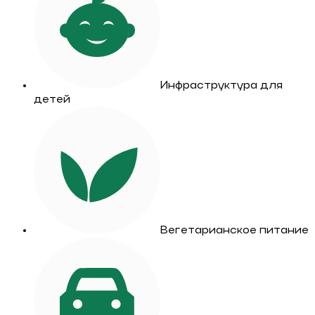
Инфраструктура для
детей
Вегетарианское питание