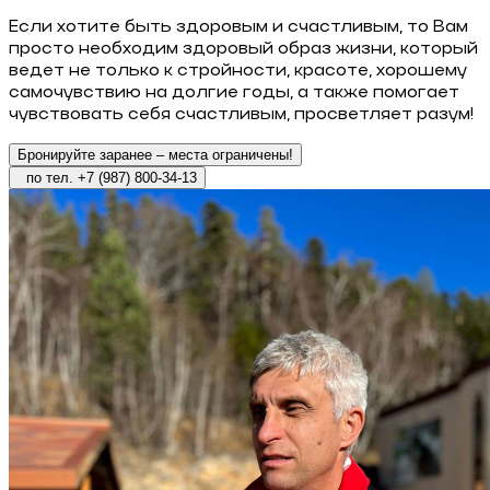
Если хотите быть здоровым и счастливым, то Вам
просто необходим здоровый образ жизни, который
ведет не только к стройности, красоте, хорошему
самочувствию на долгие годы, а также помогает
чувствовать себя счастливым, просветляет разум!
Бронируйте заранее – места ограничены!
по тел. +7 (987) 800-34-13